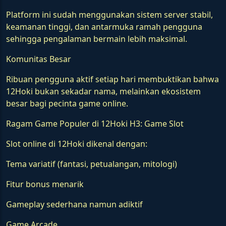
Platform ini sudah menggunakan sistem server stabil,
keamanan tinggi, dan antarmuka ramah pengguna
sehingga pengalaman bermain lebih maksimal.
Komunitas Besar
Ribuan pengguna aktif setiap hari membuktikan bahwa
12Hoki bukan sekadar nama, melainkan ekosistem
besar bagi pecinta game online.
Ragam Game Populer di 12Hoki H3: Game Slot
Slot online di 12Hoki dikenal dengan:
Tema variatif (fantasi, petualangan, mitologi)
Fitur bonus menarik
Gameplay sederhana namun adiktif
Game Arcade