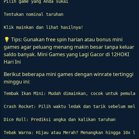
Pilih game yang Anda sukai

Tentukan nominal taruhan

💡 Tips: Gunakan free spin harian atau bonus mini
games agar peluang menang makin besar tanpa keluar
saldo banyak. Mini Games yang Lagi Gacor di 12HOKI
Hari Ini
Berikut beberapa mini games dengan winrate tertinggi
minggu ini:
Tembak Ikan Mini: Mudah dimainkan, cocok untuk pemula

Crash Rocket: Pilih waktu ledak dan tarik sebelum meled
Dice Roll: Prediksi angka dan kalikan taruhan
