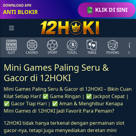
DOWNLOAD APK
KLIK DI SINI
ANTI BLOKIR
SLOT
CASINO
SPORT
TOGEL
TABLE
FISHING
COCK
Mini Games Paling Seru &
Gacor di 12HOKI
Mini Games Paling Seru & Gacor di 12HOKI – Bikin Cuan
Kilat Setiap Hari! ✅ Game Ringan | ✅ Jackpot Cepat |
✅ Gacor Tiap Hari | ✅ Aman & Menghibur Kenapa
Mini Games di 12HOKI Jadi Favorit Para Pemain?
12HOKI tidak hanya terkenal dengan permainan slot
gacor-nya, tetapi juga menyediakan deretan mini