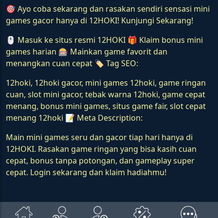
🎯 Ayo coba sekarang dan rasakan sendiri sensasi mini
games gacor hanya di 12HOKI! Kunjungi Sekarang!
🖱️ Masuk ke situs resmi 12HOKI 🎁 Klaim bonus mini
games harian 🎰 Mainkan game favorit dan
menangkan cuan cepat 🏷️ Tag SEO:
12hoki, 12hoki gacor, mini games 12hoki, game ringan
cuan, slot mini gacor, tebak warna 12hoki, game cepat
menang, bonus mini games, situs game fair, slot cepat
menang 12hoki 📝 Meta Description:
Main mini games seru dan gacor tiap hari hanya di
12HOKI. Rasakan game ringan yang bisa kasih cuan
cepat, bonus tanpa potongan, dan gameplay super
cepat. Login sekarang dan klaim hadiahmu!