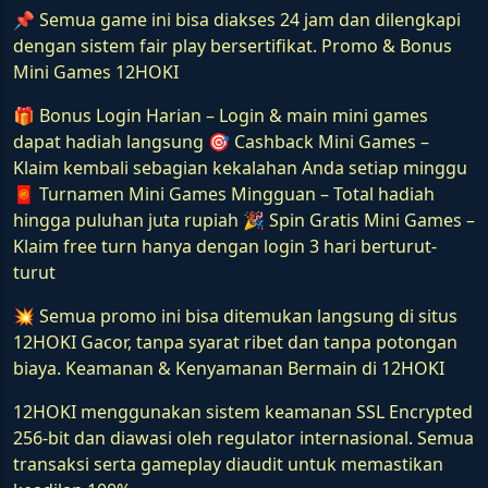
📌 Semua game ini bisa diakses 24 jam dan dilengkapi
dengan sistem fair play bersertifikat. Promo & Bonus
Mini Games 12HOKI
🎁 Bonus Login Harian – Login & main mini games
dapat hadiah langsung 🎯 Cashback Mini Games –
Klaim kembali sebagian kekalahan Anda setiap minggu
🧧 Turnamen Mini Games Mingguan – Total hadiah
hingga puluhan juta rupiah 🎉 Spin Gratis Mini Games –
Klaim free turn hanya dengan login 3 hari berturut-
turut
💥 Semua promo ini bisa ditemukan langsung di situs
12HOKI Gacor, tanpa syarat ribet dan tanpa potongan
biaya. Keamanan & Kenyamanan Bermain di 12HOKI
12HOKI menggunakan sistem keamanan SSL Encrypted
256-bit dan diawasi oleh regulator internasional. Semua
transaksi serta gameplay diaudit untuk memastikan