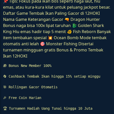
📌 Tips: Fokus pada ikan bos seperti naga laut, hiu
emas, atau kura-kura kilat untuk peluang jackpot besar.
Daftar Game Tembak Ikan Paling Gacor di 12HOKI
Nama Game Keterangan Gacor 🔫 Dragon Hunter
Bonus naga bisa 100x lipat taruhan 🐉 Golden Shark
King Hiu emas hadir tiap 5 menit 🐠 Fish Reborn Banyak
item tembakan spesial 💥 Ocean Bomb Mode tembak
otomatis anti lelah 🎯 Monster Fishing Disertai
turnamen mingguan gratis Bonus & Promo Tembak
Ikan 12HOKI
🎁 Bonus New Member 100%

🔄 Cashback Tembak Ikan hingga 15% setiap minggu

🎯 Rollingan Gacor Otomatis

🎉 Free Coin Harian
