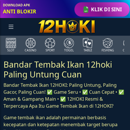
DOWNLOAD APK
KLIK DI SINI
ANTI BLOKIR
SLOT
CASINO
SPORT
TOGEL
TABLE
FISHING
COCK
Bandar Tembak Ikan 12hoki
Paling Untung Cuan
Bandar Tembak Ikan 12HOKI: Paling Untung, Paling
Gacor, Paling Cuan! ✅ Game Seru • ✅ Cuan Cepat • ✅
Aman & Gampang Main • ✅ 12HOKI Resmi &
Terpercaya Apa Itu Game Tembak Ikan di 12HOKI?
Game tembak ikan adalah permainan berbasis
kecepatan dan ketepatan menembak target berupa