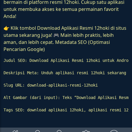
bermain di platform resmi 12hoki. Cukup satu aplikasi
untuk membuka akses ke semua permainan favorit
Anda!
👉 Klik tombol Download Aplikasi Resmi 12hoki di situs
utama sekarang juga! 🎮 Main lebih praktis, lebih
aman, dan lebih cepat. Metadata SEO (Optimasi
Pencarian Google)
Judul SEO: Download Aplikasi Resmi 12hoki untuk Android
Deskripsi Meta: Unduh aplikasi resmi 12hoki sekarang j
Slug URL: download-aplikasi-resmi-12hoki

Alt Gambar (dari input): Teks “Download Aplikasi Resmi 