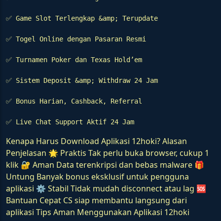
✅ Game Slot Terlengkap &amp; Terupdate

✅ Togel Online dengan Pasaran Resmi

✅ Turnamen Poker dan Texas Hold’em

✅ Sistem Deposit &amp; Withdraw 24 Jam

✅ Bonus Harian, Cashback, Referral

Kenapa Harus Download Aplikasi 12hoki? Alasan
Penjelasan 🌟 Praktis Tak perlu buka browser, cukup 1
klik 🔐 Aman Data terenkripsi dan bebas malware 🎁
Untung Banyak bonus eksklusif untuk pengguna
aplikasi ⚙️ Stabil Tidak mudah disconnect atau lag 🆘
Bantuan Cepat CS siap membantu langsung dari
aplikasi Tips Aman Menggunakan Aplikasi 12hoki