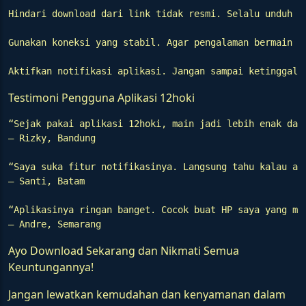
Hindari download dari link tidak resmi. Selalu unduh da
Gunakan koneksi yang stabil. Agar pengalaman bermain te
Testimoni Pengguna Aplikasi 12hoki
“Sejak pakai aplikasi 12hoki, main jadi lebih enak dan 
— Rizky, Bandung

“Saya suka fitur notifikasinya. Langsung tahu kalau ada
— Santi, Batam

“Aplikasinya ringan banget. Cocok buat HP saya yang mem
Ayo Download Sekarang dan Nikmati Semua
Keuntungannya!
Jangan lewatkan kemudahan dan kenyamanan dalam