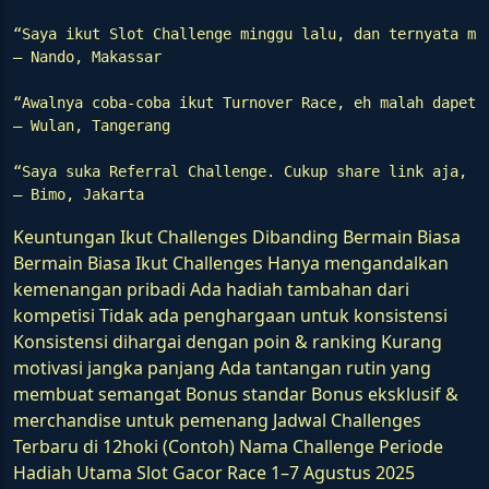
“Saya ikut Slot Challenge minggu lalu, dan ternyata me
— Nando, Makassar

“Awalnya coba-coba ikut Turnover Race, eh malah dapet 
— Wulan, Tangerang

“Saya suka Referral Challenge. Cukup share link aja, da
Keuntungan Ikut Challenges Dibanding Bermain Biasa
Bermain Biasa Ikut Challenges Hanya mengandalkan
kemenangan pribadi Ada hadiah tambahan dari
kompetisi Tidak ada penghargaan untuk konsistensi
Konsistensi dihargai dengan poin & ranking Kurang
motivasi jangka panjang Ada tantangan rutin yang
membuat semangat Bonus standar Bonus eksklusif &
merchandise untuk pemenang Jadwal Challenges
Terbaru di 12hoki (Contoh) Nama Challenge Periode
Hadiah Utama Slot Gacor Race 1–7 Agustus 2025