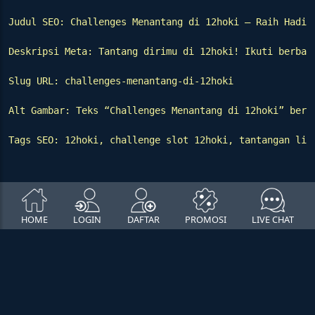
Judul SEO: Challenges Menantang di 12hoki – Raih Hadiah
Deskripsi Meta: Tantang dirimu di 12hoki! Ikuti berbag
Slug URL: challenges-menantang-di-12hoki

Alt Gambar: Teks “Challenges Menantang di 12hoki” berwa
HOME
LOGIN
DAFTAR
PROMOSI
LIVE CHAT