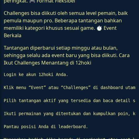
peringkat. 🎮 Format Fleksibel
Challenges bisa diikuti oleh semua level pemain, baik
pemula maupun pro. Beberapa tantangan bahkan
memiliki kategori khusus sesuai game. ⏱ Event
Berkala
Tantangan diperbarui setiap minggu atau bulan,
sehingga selalu ada event baru yang bisa diikuti. Cara
Ikut Challenges Menantang di 12hoki
Login ke akun 12hoki Anda.

Klik menu “Event” atau “Challenges” di dashboard utama.
Pilih tantangan aktif yang tersedia dan baca detail sya
Ikuti permainan yang ditentukan dan kumpulkan poin, kem
Pantau posisi Anda di leaderboard.
