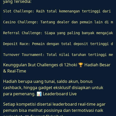
yang Tersedia:
Slot Challenge: Raih total kemenangan tertinggi dari ga
Casino Challenge: Tantang dealer dan pemain lain di mej
Referral Challenge: Siapa yang paling banyak mengajak m
Deposit Race: Pemain dengan total deposit tertinggi dal
Keunggulan Ikut Challenges di 12hoki 🏆 Hadiah Besar
& Real-Time
Hadiah berupa uang tunai, saldo akun, bonus
cashback, hingga gadget eksklusif disiapkan untuk
para pemenang. 📊 Leaderboard Live
Setiap kompetisi disertai leaderboard real-time agar
pemain bisa melihat posisinya dan termotivasi naik