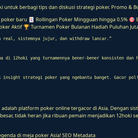
 untuk berbagi tips dan diskusi strategi poker. Promo & B
oker baru 🃏 Rollingan Poker Mingguan hingga 0.5% 🎯
oker Aktif 🏆 Turnamen Poker Bulanan Hadiah Puluhan Jut
 real, sistemnya jujur, dan withdraw lancar.”

a di 12hoki yang turnamennya bener-bener konsisten dan h
 insight strategi poker yang ngebantu banget. Gacor pol!
 adalah platform poker online tergacor di Asia. Dengan si
h besar, tidak heran jika ribuan pemain menjadikan 12hok
egenda di meja poker Asia! SEO Metadata