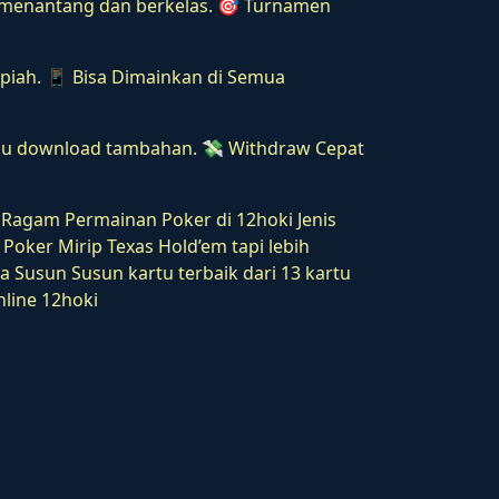
g menantang dan berkelas. 🎯 Turnamen
piah. 📱 Bisa Dimainkan di Semua
erlu download tambahan. 💸 Withdraw Cepat
 Ragam Permainan Poker di 12hoki Jenis
Poker Mirip Texas Hold’em tapi lebih
 Susun Susun kartu terbaik dari 13 kartu
nline 12hoki