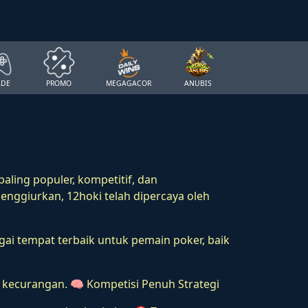
ADE
PROMO
MEGAGACOR
ANUBIS
aling populer, kompetitif, dan
enggiurkan, 12hoki telah dipercaya oleh
i tempat terbaik untuk pemain poker, baik
 kecurangan. 🧠 Kompetisi Penuh Strategi