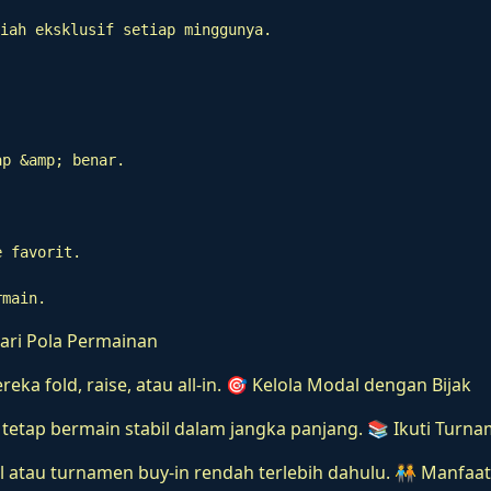
p &amp; benar.

 favorit.

jari Pola Permainan
a fold, raise, atau all-in. 🎯 Kelola Modal dengan Bijak
etap bermain stabil dalam jangka panjang. 📚 Ikuti Turna
 atau turnamen buy-in rendah terlebih dahulu. 🧑‍🤝‍🧑 Manf