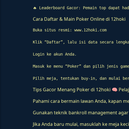
Cara Daftar & Main Poker Online di 12hoki
Buka situs resmi: www.12hoki.com

Klik “Daftar”, lalu isi data secara lengka
Login ke akun Anda.

Masuk ke menu “Poker” dan pilih jenis game
Tips Gacor Menang Poker di 12hoki 🧠 Pela
Pahami cara bermain lawan Anda, kapan merek
Gunakan teknik bankroll management agar t
Jika Anda baru mulai, masuklah ke meja kecil