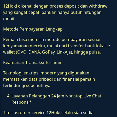
12Hoki dikenal dengan proses deposit dan withdraw
yang sangat cepat, bahkan hanya butuh hitungan
menit.
Metode Pembayaran Lengkap
Pemain bisa memilih metode pembayaran sesuai
kenyamanan mereka, mulai dari transfer bank lokal, e-
wallet (OVO, DANA, GoPay, LinkAja), hingga pulsa.
Keamanan Transaksi Terjamin
Teknologi enkripsi modern yang digunakan
memastikan data pribadi dan finansial pemain
terlindungi sepenuhnya.
Layanan Pelanggan 24 Jam Nonstop Live Chat
Responsif
Tim customer service 12Hoki selalu siap sedia