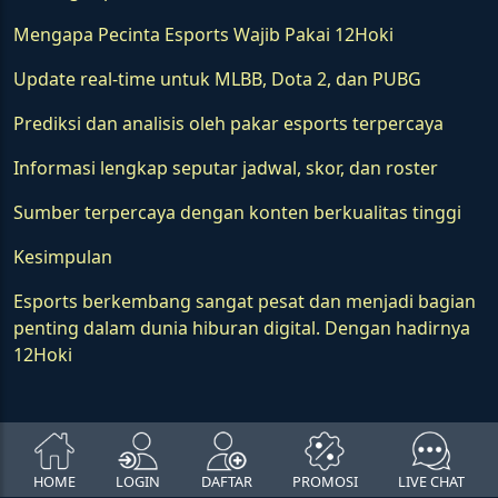
Mengapa Pecinta Esports Wajib Pakai 12Hoki
Update real-time untuk MLBB, Dota 2, dan PUBG
Prediksi dan analisis oleh pakar esports terpercaya
Informasi lengkap seputar jadwal, skor, dan roster
Sumber terpercaya dengan konten berkualitas tinggi
Kesimpulan
Esports berkembang sangat pesat dan menjadi bagian
penting dalam dunia hiburan digital. Dengan hadirnya
12Hoki
HOME
LOGIN
DAFTAR
PROMOSI
LIVE CHAT