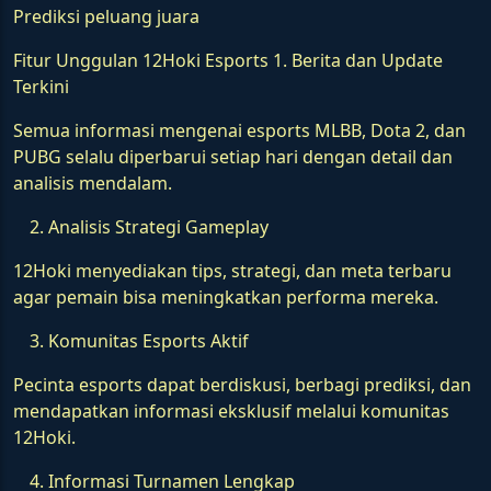
Prediksi peluang juara
Fitur Unggulan 12Hoki Esports 1. Berita dan Update
Terkini
Semua informasi mengenai esports MLBB, Dota 2, dan
PUBG selalu diperbarui setiap hari dengan detail dan
analisis mendalam.
Analisis Strategi Gameplay
12Hoki menyediakan tips, strategi, dan meta terbaru
agar pemain bisa meningkatkan performa mereka.
Komunitas Esports Aktif
Pecinta esports dapat berdiskusi, berbagi prediksi, dan
mendapatkan informasi eksklusif melalui komunitas
12Hoki.
Informasi Turnamen Lengkap