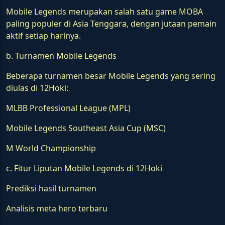
Mobile Legends merupakan salah satu game MOBA
paling populer di Asia Tenggara, dengan jutaan pemain
aktif setiap harinya.
b. Turnamen Mobile Legends
Beberapa turnamen besar Mobile Legends yang sering
diulas di 12Hoki:
MLBB Professional League (MPL)
Mobile Legends Southeast Asia Cup (MSC)
M World Championship
c. Fitur Liputan Mobile Legends di 12Hoki
Prediksi hasil turnamen
Analisis meta hero terbaru