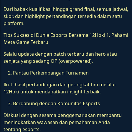
Dari babak kualifikasi hingga grand final, semua jadwal,
skor, dan highlight pertandingan tersedia dalam satu
platform.
Tips Sukses di Dunia Esports Bersama 12Hoki 1. Pahami
Meta Game Terbaru
Selalu update dengan patch terbaru dan hero atau
senjata yang sedang OP (overpowered).
Pantau Perkembangan Turnamen
Ikuti hasil pertandingan dan peringkat tim melalui
12Hoki untuk mendapatkan insight terbaik.
Bergabung dengan Komunitas Esports
Diskusi dengan sesama penggemar akan membantu
meningkatkan wawasan dan pemahaman Anda
tentang esports.