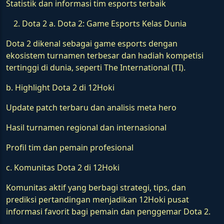
Statistik dan informasi tim esports terbaik
Dota 2 a. Dota 2: Game Esports Kelas Dunia
Dota 2 dikenal sebagai game esports dengan
ekosistem turnamen terbesar dan hadiah kompetisi
tertinggi di dunia, seperti The International (TI).
b. Highlight Dota 2 di 12Hoki
Update patch terbaru dan analisis meta hero
Hasil turnamen regional dan internasional
Profil tim dan pemain profesional
c. Komunitas Dota 2 di 12Hoki
Komunitas aktif yang berbagi strategi, tips, dan
prediksi pertandingan menjadikan 12Hoki pusat
informasi favorit bagi pemain dan penggemar Dota 2.