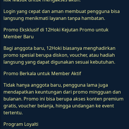
Login yang cepat dan aman membuat pengguna bisa
langsung menikmati layanan tanpa hambatan.
Promo Eksklusif di 12Hoki Kejutan Promo untuk
Member Baru
Bagi anggota baru, 12Hoki biasanya menghadirkan
promo spesial berupa diskon, voucher, atau hadiah
langsung yang dapat digunakan sesuai kebutuhan.
Promo Berkala untuk Member Aktif
Tidak hanya anggota baru, pengguna lama juga
mendapatkan keuntungan dari promo mingguan dan
bulanan. Promo ini bisa berupa akses konten premium
gratis, voucher belanja, hingga undangan ke event
tertentu.
Program Loyalti