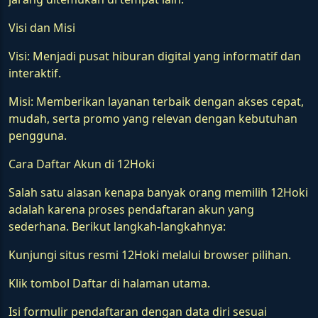
Visi dan Misi
Visi: Menjadi pusat hiburan digital yang informatif dan
interaktif.
Misi: Memberikan layanan terbaik dengan akses cepat,
mudah, serta promo yang relevan dengan kebutuhan
pengguna.
Cara Daftar Akun di 12Hoki
Salah satu alasan kenapa banyak orang memilih 12Hoki
adalah karena proses pendaftaran akun yang
sederhana. Berikut langkah-langkahnya:
Kunjungi situs resmi 12Hoki melalui browser pilihan.
Klik tombol Daftar di halaman utama.
Isi formulir pendaftaran dengan data diri sesuai