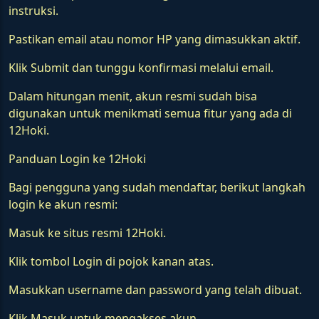
instruksi.
Pastikan email atau nomor HP yang dimasukkan aktif.
Klik Submit dan tunggu konfirmasi melalui email.
Dalam hitungan menit, akun resmi sudah bisa
digunakan untuk menikmati semua fitur yang ada di
12Hoki.
Panduan Login ke 12Hoki
Bagi pengguna yang sudah mendaftar, berikut langkah
login ke akun resmi:
Masuk ke situs resmi 12Hoki.
Klik tombol Login di pojok kanan atas.
Masukkan username dan password yang telah dibuat.
Klik Masuk untuk mengakses akun.