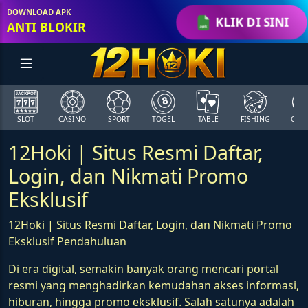
DOWNLOAD APK
KLIK DI SINI
ANTI BLOKIR
SLOT
CASINO
SPORT
TOGEL
TABLE
FISHING
COCK
12Hoki | Situs Resmi Daftar,
Login, dan Nikmati Promo
Eksklusif
12Hoki | Situs Resmi Daftar, Login, dan Nikmati Promo
Eksklusif Pendahuluan
Di era digital, semakin banyak orang mencari portal
resmi yang menghadirkan kemudahan akses informasi,
hiburan, hingga promo eksklusif. Salah satunya adalah