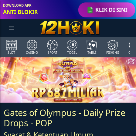
DOWNLOAD APK
KLIK DI SINI
ANTI BLOKIR
SLOT
CASINO
SPORT
TOGEL
TABLE
FISHING
COCK
Gates of Olympus - Daily Prize
Drops - POP
Syarat & Ketentuan Umum