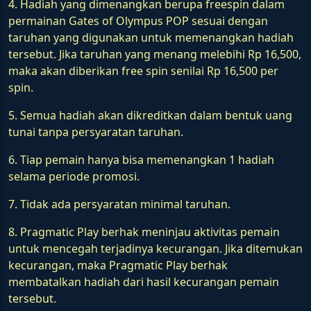
4. Hadiah yang dimenangkan berupa freespin dalam
permainan Gates of Olympus POP sesuai dengan
taruhan yang digunakan untuk memenangkan hadiah
tersebut. Jika taruhan yang menang melebihi Rp 16,500,
maka akan diberikan free spin senilai Rp 16,500 per
spin.
5. Semua hadiah akan dikreditkan dalam bentuk uang
tunai tanpa persyaratan taruhan.
6. Tiap pemain hanya bisa memenangkan 1 hadiah
selama periode promosi.
7. Tidak ada persyaratan minimal taruhan.
8. Pragmatic Play berhak meninjau aktivitas pemain
untuk mencegah terjadinya kecurangan. Jika ditemukan
kecurangan, maka Pragmatic Play berhak
membatalkan hadiah dari hasil kecurangan pemain
tersebut.