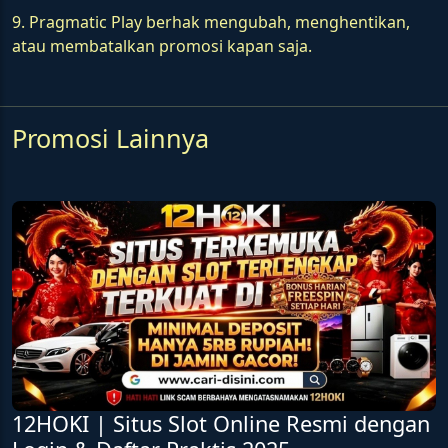
9. Pragmatic Play berhak mengubah, menghentikan,
atau membatalkan promosi kapan saja.
Promosi Lainnya
12HOKI | Situs Slot Online Resmi dengan