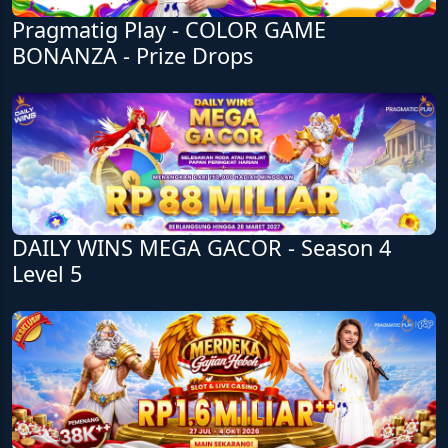
Pragmatig Play - COLOR GAME
BONANZA - Prize Drops
DAILY WINS MEGA GACOR - Season 4
Level 5