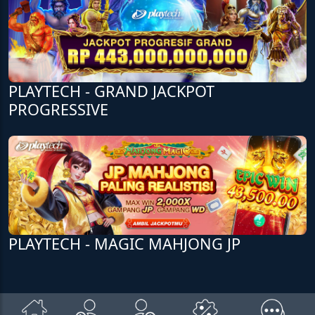
PLAYTECH - GRAND JACKPOT
PROGRESSIVE
PLAYTECH - MAGIC MAHJONG JP